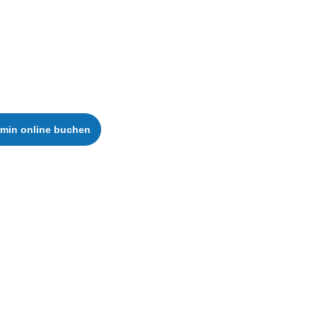
rmin online buchen