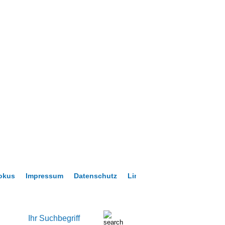
okus
Impressum
Datenschutz
Links