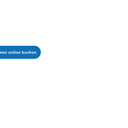
rmin online buchen