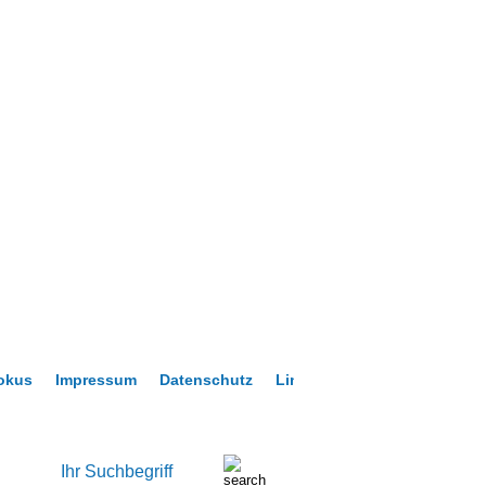
okus
Impressum
Datenschutz
Links