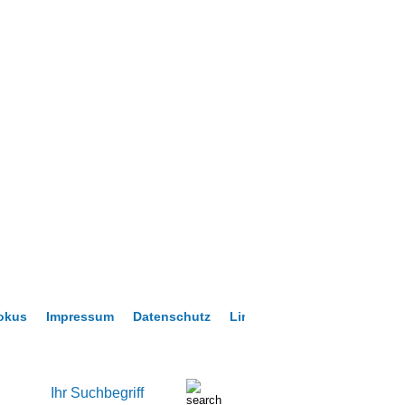
okus
Impressum
Datenschutz
Links