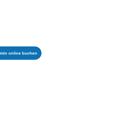
rmin online buchen