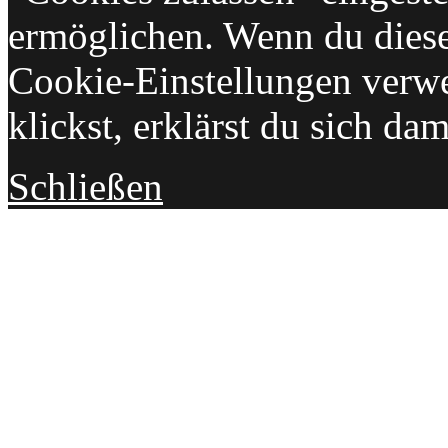
ermöglichen. Wenn du dies
Cookie-Einstellungen verwe
klickst, erklärst du sich da
Schließen