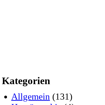
Kategorien
Allgemein
(131)