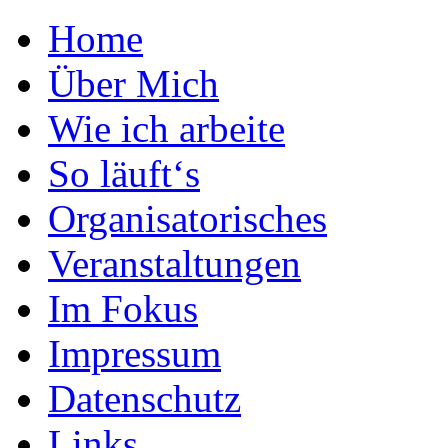
Home
Über Mich
Wie ich arbeite
So läuft‘s
Organisatorisches
Veranstaltungen
Im Fokus
Impressum
Datenschutz
Links