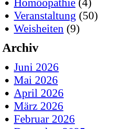
Homöopathie
(4)
Veranstaltung
(50)
Weisheiten
(9)
Archiv
Juni 2026
Mai 2026
April 2026
März 2026
Februar 2026