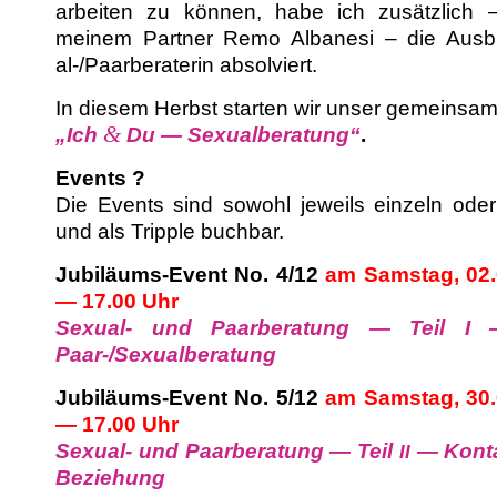
arbeit­en zu kön­nen, habe ich zusät­zlich
meinem Part­ner Remo Albane­si – die Aus­bi
al-/Paar­ber­a­terin absolviert.
In diesem Herb­st starten wir unser gemein­s
&
„Ich
Du — Sex­u­al­ber­atung“
.
Events ?
Die Events sind sowohl jew­eils einzeln oder
und als Trip­ple buchbar.
Jubiläums-Event No. 4/12
am Sam­stag, 02.
— 17.00 Uhr
Sex­u­al- und Paar­ber­atung — Teil I
Paar-/Sex­u­al­ber­atung
Jubiläums-Event No. 5/12
am Sam­stag, 30.
— 17.00 Uhr
Sex­u­al- und Paar­ber­atung — Teil
— Kon­t
II
Beziehung