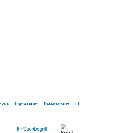
okus
Impressum
Datenschutz
Links