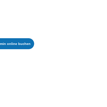
rmin online buchen