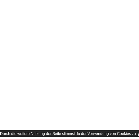
Durch die weitere Nutzung der Seite stimmst du der Verwendung von Cookies zu.